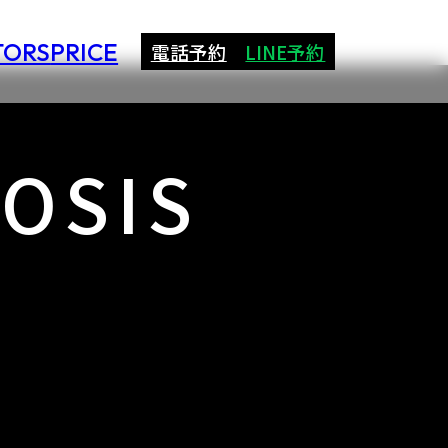
TORS
PRICE
電話予約
LINE予約
MOSIS