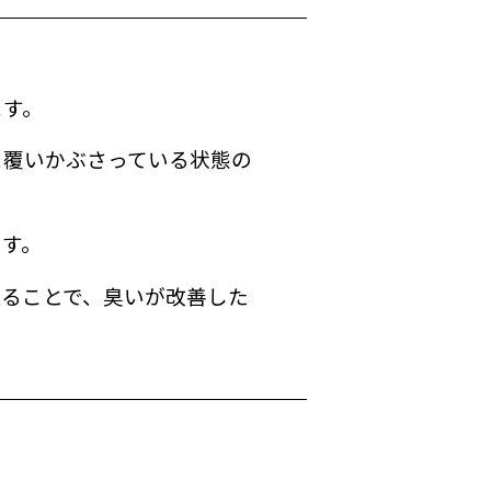
ます。
に覆いかぶさっている状態の
す。
ることで、臭いが改善した