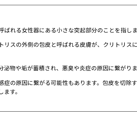
呼ばれる女性器にある小さな突起部分のことを指し
トリスの外側の包皮と呼ばれる皮膚が、クリトリス
分泌物や垢が蓄積され、悪臭や炎症の原因に繋がりま
感症の原因に繋がる可能性もあります。包皮を切除す
します。