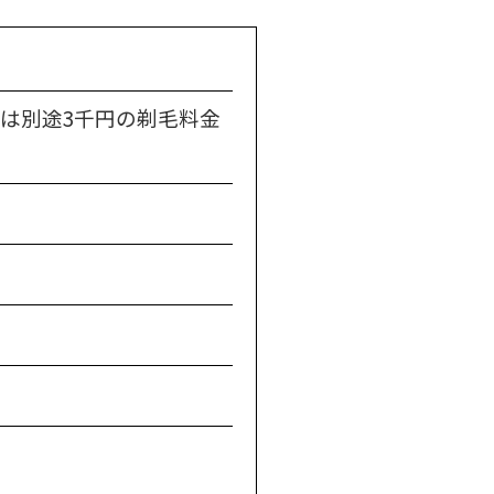
は別途3千円の剃毛料金