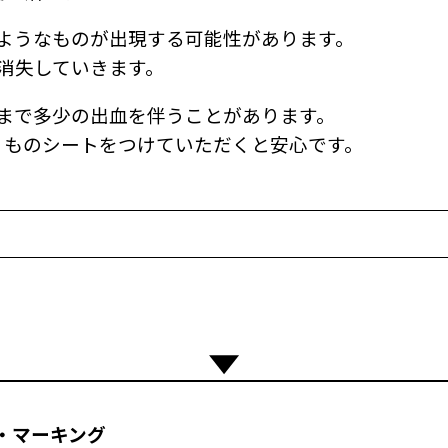
ようなものが出現する可能性があります。
に消失していきます。
まで多少の出血を伴うことがあります。
りものシートをつけていただくと安心です。
・マーキング