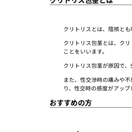
クリトリスとは、陰核とも
クリトリス包茎とは、クリ
ことをいいます。
クリトリス包茎が原因で、
また、性交渉時の痛みや不
り、性交時の感度がアップ
おすすめの方