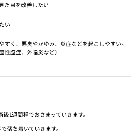
見た目を改善したい
たい
やすく、悪臭やかゆみ、炎症などを起こしやすい。
菌性膣症、外陰炎など）
術後1週間程でおさまっていきます。
度で落ち着いていきます。