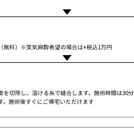
（無料）※笑気麻酔希望の場合は+税込1万円
皮を切除し、溶ける糸で縫合します。施術時間は30
す。施術後すぐにご帰宅いただけます