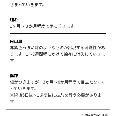
さまっていきます。
腫れ
1ヶ月～３か月程度で落ち着きます。
内出血
赤紫色っぽい痣のようなものが出現する可能性があ
ります。1～2週間程にかけて徐々に消失していきま
す。
傷跡
傷がつきますが、3か月～6か月程度で目立たなくな
っていきます。
※術後5日後～1週間後に抜糸を行う必要がありま
す。
※ 個人差があります。