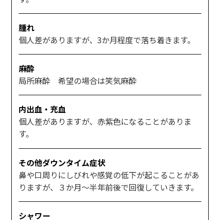
腫れ
個人差がありますが、3か月程度で落ち着きます。
麻酔
局所麻酔 希望の場合は笑気麻酔
内出血・充血
個人差がありますが、赤紫色になることがありま
す。
その他ダウンタイム症状
鼻や口周りにしびれや感覚の低下が起こることがあ
りますが、３か月～半年前後で回復していきます。
シャワー