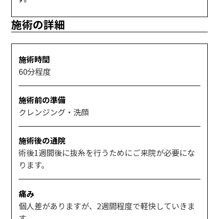
施術の詳細
施術時間
60分程度
施術前の準備
クレンジング・洗顔
施術後の通院
術後1週間後に抜糸を行うためにご来院が必要にな
ります。
痛み
個人差がありますが、2週間程度で軽快していきま
す。