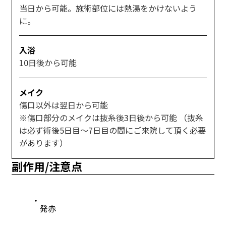
当日から可能。施術部位には熱湯をかけないよう
に。
入浴
10日後から可能
メイク
傷口以外は翌日から可能
※傷口部分のメイクは抜糸後3日後から可能 （抜糸
は必ず術後5日目～7日目の間にご来院して頂く必要
があります）
副作用/注意点
発赤