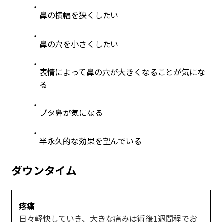
鼻の横幅を狭くしたい
鼻の穴を小さくしたい
表情によって鼻の穴が大きくなることが気にな
る
ブタ鼻が気になる
半永久的な効果を望んでいる
ダウンタイム
疼痛
日々軽快していき、大きな痛みは術後1週間程でお