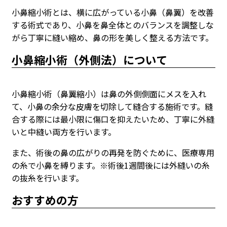
小鼻縮小術とは、横に広がっている小鼻（鼻翼）を改善
する術式であり、小鼻を鼻全体とのバランスを調整しな
がら丁寧に縫い縮め、鼻の形を美しく整える方法です。
小鼻縮小術（外側法）について
小鼻縮小術（鼻翼縮小）は鼻の外側側面にメスを入れ
て、小鼻の余分な皮膚を切除して縫合する施術です。縫
合する際には最小限に傷口を抑えたいため、丁寧に外縫
いと中縫い両方を行います。
また、術後の鼻の広がりの再発を防ぐために、医療専用
の糸で小鼻を縛ります。※術後1週間後には外縫いの糸
の抜糸を行います。
おすすめの方