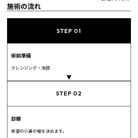
施術の流れ
STEP 01
術前準備
クレンジング・洗顔
STEP 02
診察
希望の小鼻の幅を決めます。